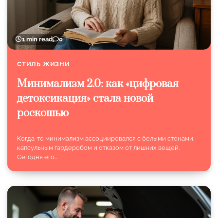
1 min read
0
СТИЛЬ ЖИЗНИ
Минимализм 2.0: как «цифровая
детоксикация» стала новой
роскошью
Когда-то минимализм ассоциировался с белыми стенами,
капсульным гардеробом и отказом от лишних вещей.
Сегодня его…