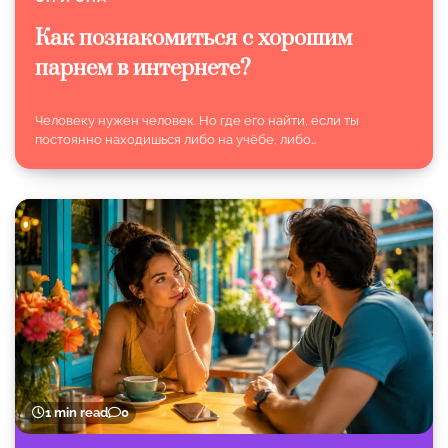
Как познакомиться с хорошим
парнем в интернете?
Человеку нужен человек. Но где его найти, если ты
постоянно находишься либо на учёбе, либо…
1 min read
0