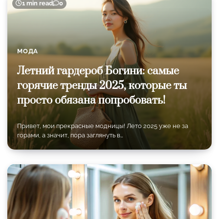
1 min read
0
МОДА
Летний гардероб Богини: самые
горячие тренды 2025, которые ты
просто обязана попробовать!
Привет, мои прекрасные модницы! Лето 2025 уже не за
горами, а значит, пора заглянуть в…