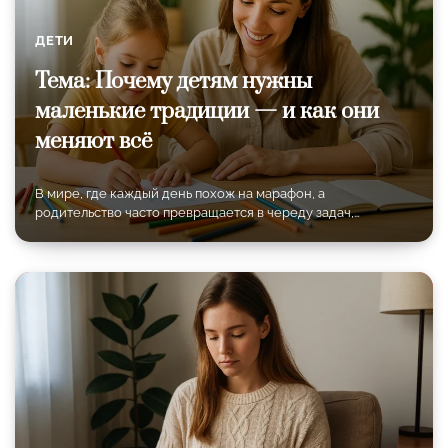
ДЕТИ
Тема: Почему детям нужны
маленькие традиции — и как они
меняют всё
В мире, где каждый день похож на марафон, а
родительство часто превращается в череду задач,…